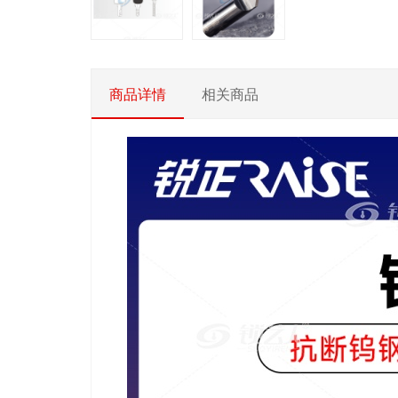
商品详情
相关商品